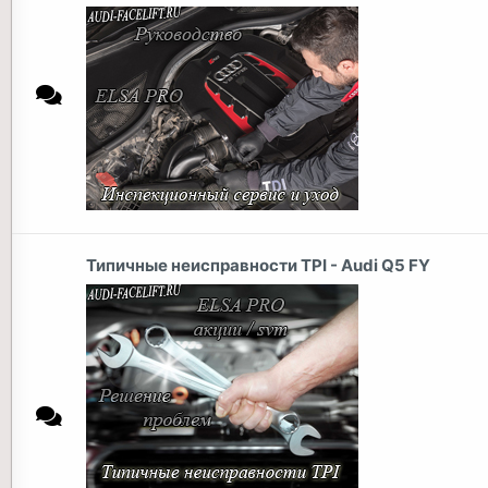
Типичные неисправности TPI - Audi Q5 FY