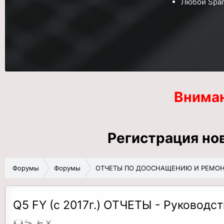
Любой
Spa
Внима
Регистрация но
Форумы
Форумы
ОТЧЕТЫ ПО ДООСНАЩЕНИЮ И РЕМОНТУ
Q5 FY (с 2017г.) ОТЧЕТЫ - Руководст