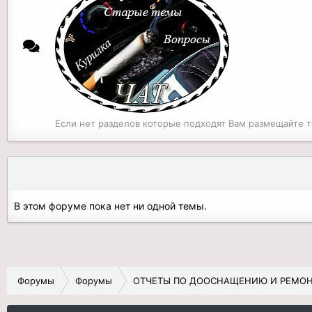
Если нет разделов которые подходят Вам размещайте т
В этом форуме пока нет ни одной темы.
Форумы
Форумы
ОТЧЕТЫ ПО ДООСНАЩЕНИЮ И РЕМОНТУ