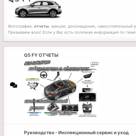
Фотографии,
отчеты
, мануал, дооснащение, самостоятельный 
Призываем всех! Если у Вас есть полезная информация по теме
Q5 FY ОТЧЕТЫ
Руководство - Инспекционный сервис и уход